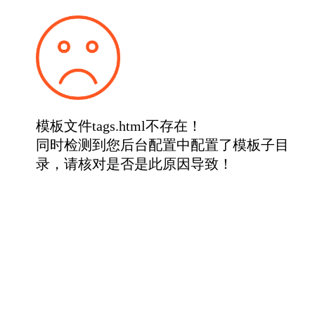
模板文件tags.html不存在！
同时检测到您后台配置中配置了模板子目
录，请核对是否是此原因导致！