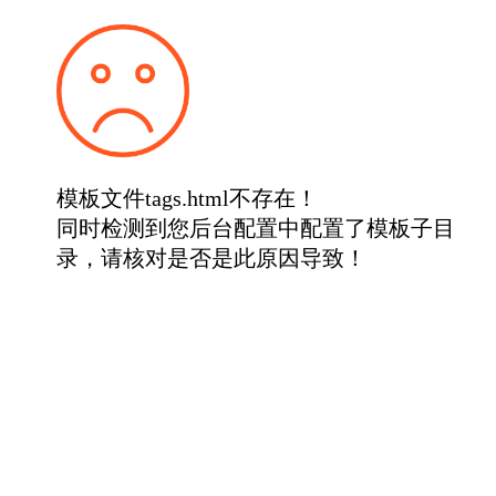
模板文件tags.html不存在！
同时检测到您后台配置中配置了模板子目
录，请核对是否是此原因导致！